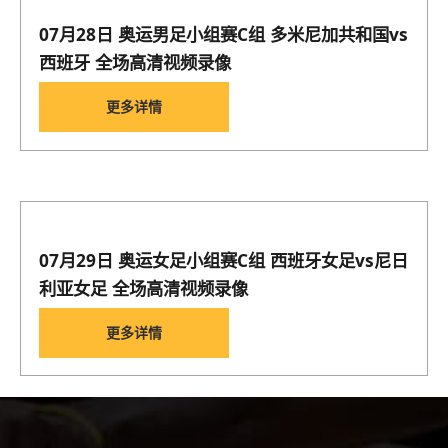
07月28日 奥运男足小组赛C组 多米尼加共和国vs
西班牙 全场高清视频录像
更多详情
07月29日 奥运女足小组赛C组 西班牙女足vs尼日
利亚女足 全场高清视频录像
更多详情