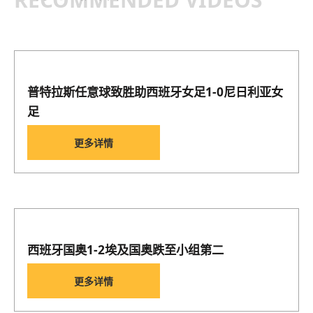
普特拉斯任意球致胜助西班牙女足1-0尼日利亚女
足
更多详情
西班牙国奥1-2埃及国奥跌至小组第二
更多详情