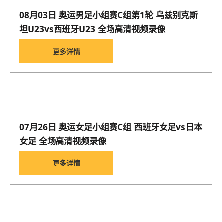
08月03日 奥运男足小组赛C组第1轮 乌兹别克斯
坦U23vs西班牙U23 全场高清视频录像
更多详情
07月26日 奥运女足小组赛C组 西班牙女足vs日本
女足 全场高清视频录像
更多详情