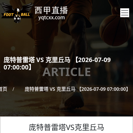
庞特普雷塔 VS 克里丘马 【2026-07-09 
07:00:00】
ARTICLE
首页
>
庞特普雷塔 VS 克里丘马 【2026-07-09 07:00:00】
庞特普雷塔VS克里丘马