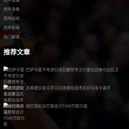
西甲录像
西甲视频
西甲新闻
热门赛事
推荐文章
巴萨今夏不考虑引进后腰将专注引援左边锋与边后卫
古蒂建议皇马学习瓜迪奥拉战术应对马洛卡逼平
姆巴佩起诉巴黎追讨5500万欧欠薪