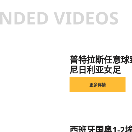
NDED VIDEOS
普特拉斯任意球
尼日利亚女足
更多详情
西班牙国奥1-