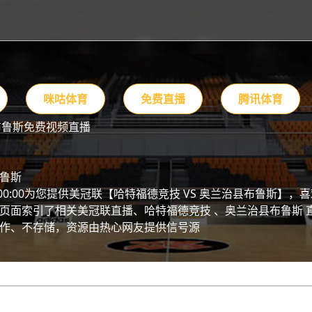
咪咕体育
免费直播
腾讯体育
布鲁斯免费视频直播
布鲁斯
 07:00:00为您提供美冠联【哈特福德竞技 VS 奥兰治县布鲁
页面索引了相关美冠联直播、哈特福德竞技 、奥兰治县布鲁斯 
作、不存储，资源由热心网友提供信号源