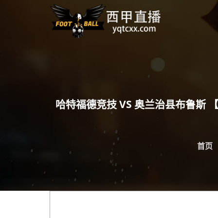
哈特福德竞技 VS 奥兰治县布鲁斯 【2026
首页