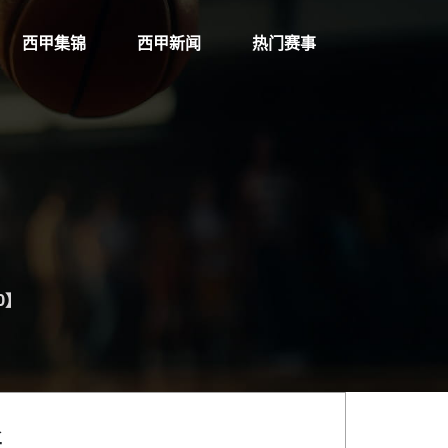
西甲集锦
西甲新闻
热门赛事
0】
斯