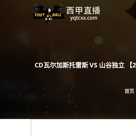
CD瓦尔加斯托雷斯 VS 山谷独立 【2026-
首页