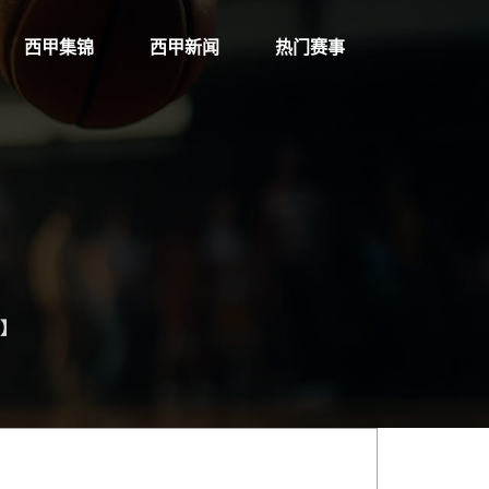
西甲集锦
西甲新闻
热门赛事
0】