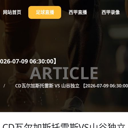
网站首页
足球直播
西甲直播
西甲录像
07-09 06:30:00】
ARTICLE
>
CD瓦尔加斯托雷斯 VS 山谷独立 【2026-07-09 06:30:0
CD瓦尔加斯托雷斯VS山谷独立