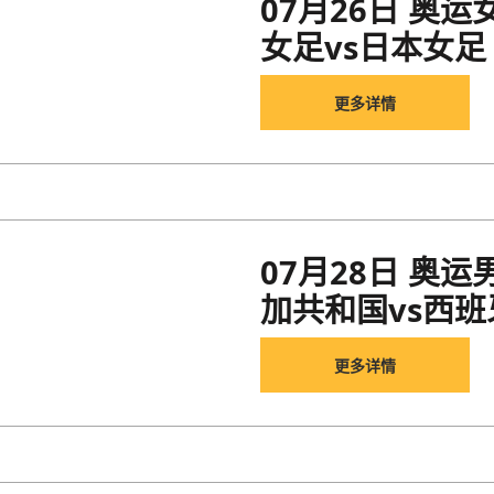
07月26日 奥
女足vs日本女足
更多详情
07月28日 奥
加共和国vs西班
更多详情