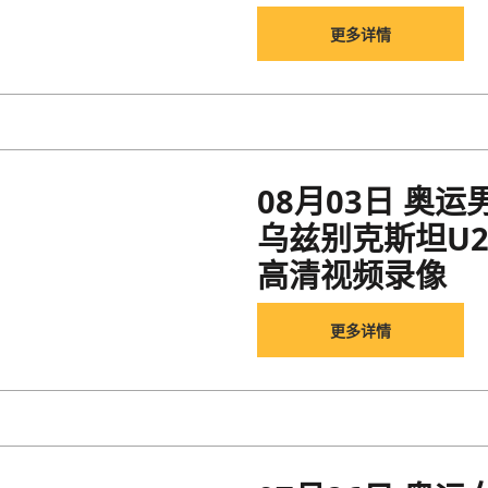
更多详情
08月03日 奥
乌兹别克斯坦U23
高清视频录像
更多详情