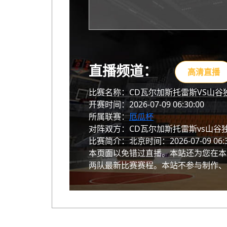
直播频道：
高清直播
比赛名称：CD瓦尔加斯托雷斯VS山谷
开赛时间：2026-07-09 06:30:00
所属联赛：
厄瓜杯
对阵双方：CD瓦尔加斯托雷斯vs山谷
比赛简介：北京时间：2026-07-09
本页面以免错过直播。本站还为您在本
两队最新比赛赛程。本站不参与制作、