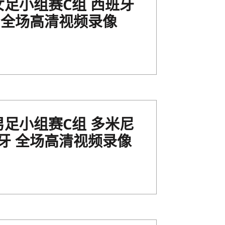
运女足小组赛C组 西班牙
 全场高清视频录像
运男足小组赛C组 多米尼
牙 全场高清视频录像