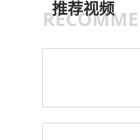
推荐视频
RECOMME