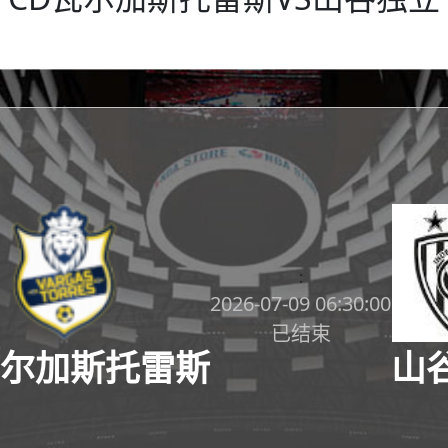
:
2026-07-09 06:30:00
已结束
瓦尔加斯托雷斯
山