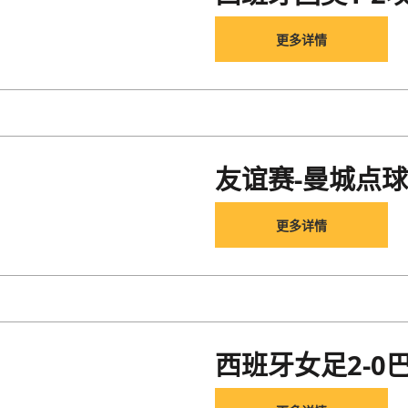
更多详情
友谊赛-曼城点球
更多详情
西班牙女足2-0