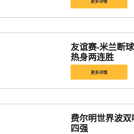
更多详情
友谊赛-米兰断球
热身两连胜
更多详情
费尔明世界波双
四强