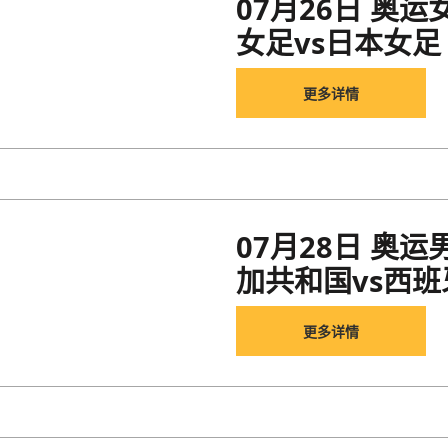
07月26日 奥
女足vs日本女足
更多详情
07月28日 奥
加共和国vs西班
更多详情