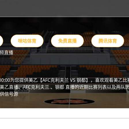
咪咕体育
免费直播
腾讯体育
视频直播
 06:00:00为您提供美乙【AFC克利夫兰 VS 钢都】，喜欢观
美乙直播、AFC克利夫兰 、钢都 直播的近期比赛列表以及两队
供信号源