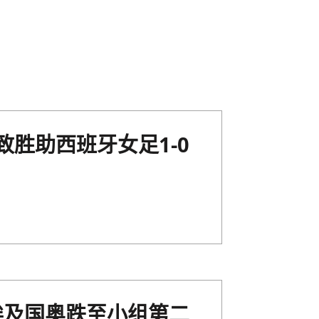
致胜助西班牙女足1-0
2埃及国奥跌至小组第二