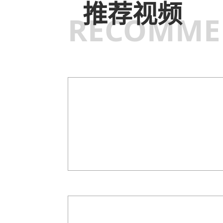
推荐视频
RECOMME