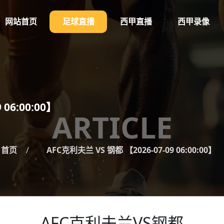
网站首页
足球直播
西甲直播
西甲录像
06:00:00】
ARTICLE
首页
>
AFC克利夫兰 VS 钢都 【2026-07-09 06:00:00】
AFC克利夫兰VS钢都