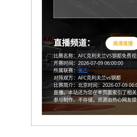
直播频道：
高清直播
比赛名称：AFC克利夫兰VS钢都免费
开赛时间：2026-07-09 06:00:00
所属联赛：
美乙
对阵双方：AFC克利夫兰vs钢都
比赛简介：北京时间：2026-07-09
直播。本站还为您在本页面索引了相关
参与制作、不存储，资源由热心网友提