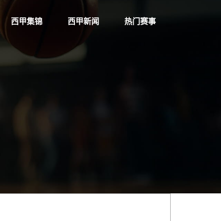
西甲集锦
西甲新闻
热门赛事