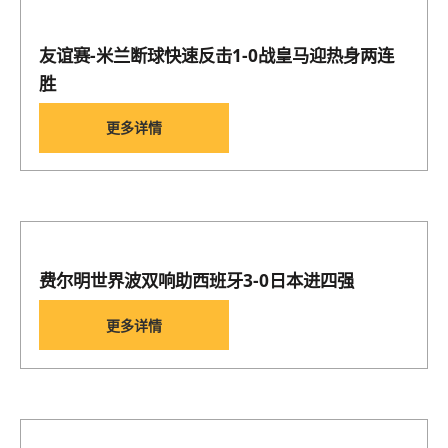
友谊赛-米兰断球快速反击1-0战皇马迎热身两连
胜
更多详情
费尔明世界波双响助西班牙3-0日本进四强
更多详情