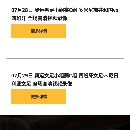
07月28日 奥运男足小组赛C组 多米尼加共和国vs
西班牙 全场高清视频录像
更多详情
07月29日 奥运女足小组赛C组 西班牙女足vs尼日
利亚女足 全场高清视频录像
更多详情