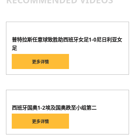
普特拉斯任意球致胜助西班牙女足1-0尼日利亚女
足
更多详情
西班牙国奥1-2埃及国奥跌至小组第二
更多详情