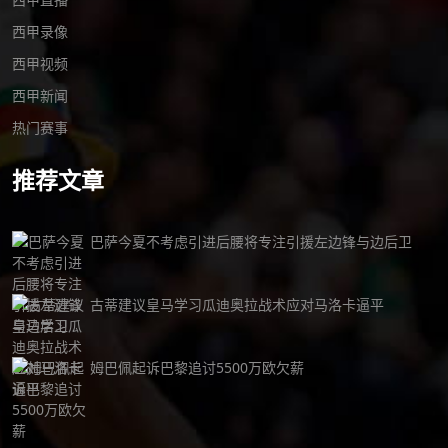
西甲录像
西甲视频
西甲新闻
热门赛事
推荐文章
巴萨今夏不考虑引进后腰将专注引援左边锋与边后卫
古蒂建议皇马学习瓜迪奥拉战术应对马洛卡逼平
姆巴佩起诉巴黎追讨5500万欧欠薪