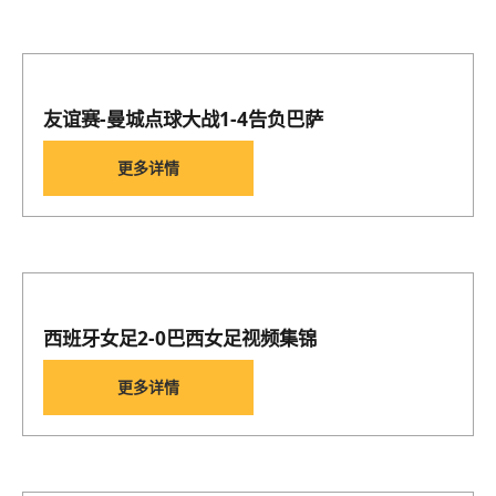
友谊赛-曼城点球大战1-4告负巴萨
更多详情
西班牙女足2-0巴西女足视频集锦
更多详情