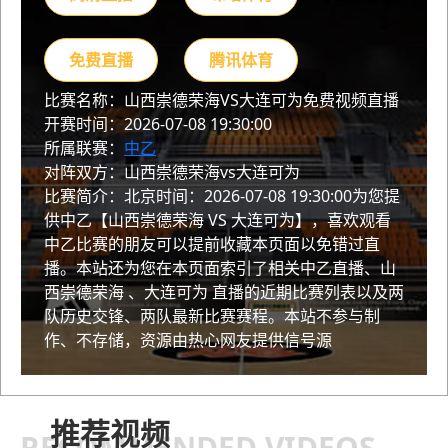
免费直播
腾讯体育
比赛名称：山西崇德荣海VS大连可为免费视频直播
开赛时间：2026-07-08 19:30:00
所属联赛：
中乙
对阵双方：山西崇德荣海vs大连可为
比赛简介：北京时间：2026-07-08 19:30:00为您提
供中乙【山西崇德荣海 VS 大连可为】，喜欢观看
中乙比赛的朋友可以提前收藏本页面以免错过直
播。本站还为您在本页面索引了相关中乙直播、山
西崇德荣海 、大连可为 直播的近期比赛列表以及两
队历史交锋、两队最新比赛赛程。本站不参与制
作、不存储，资源由热心网友提供信号源
推荐视频
RECOMMENDED VIDEOS