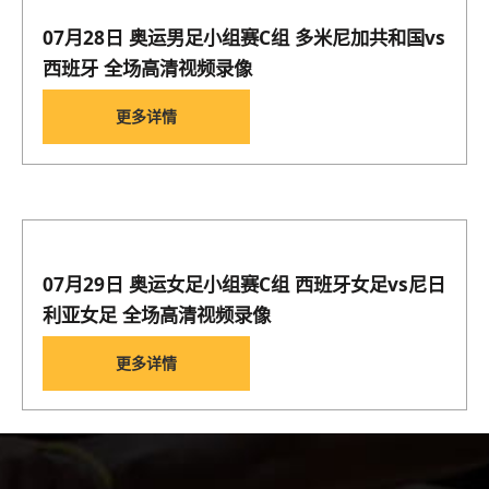
07月28日 奥运男足小组赛C组 多米尼加共和国vs
西班牙 全场高清视频录像
更多详情
07月29日 奥运女足小组赛C组 西班牙女足vs尼日
利亚女足 全场高清视频录像
更多详情