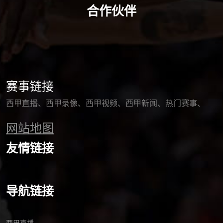
合作伙伴
赛事链接
西甲直播
西甲录像
西甲视频
西甲新闻
热门赛事
网站地图
友情链接
导航链接
西甲直播