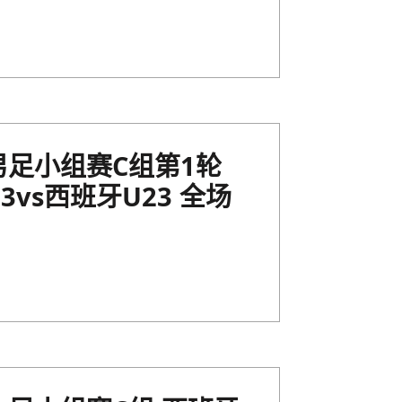
运男足小组赛C组第1轮
vs西班牙U23 全场