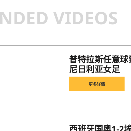
NDED VIDEOS
普特拉斯任意球
尼日利亚女足
更多详情
西班牙国奥1-