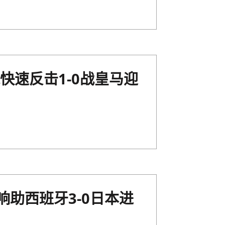
快速反击1-0战皇马迎
响助西班牙3-0日本进