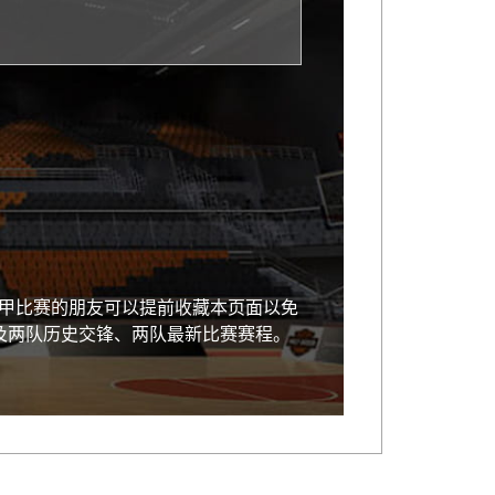
观看玻利甲比赛的朋友可以提前收藏本页面以免
及两队历史交锋、两队最新比赛赛程。