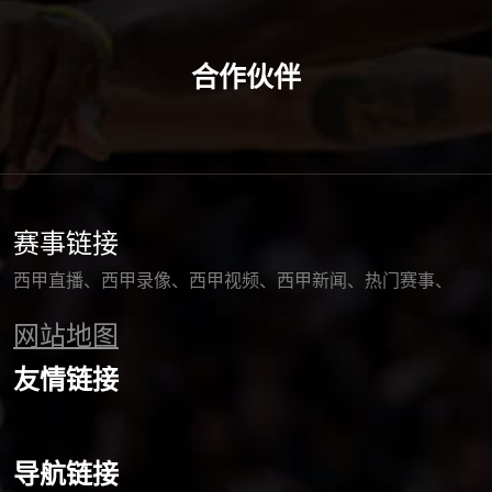
合作伙伴
赛事链接
西甲直播
西甲录像
西甲视频
西甲新闻
热门赛事
网站地图
友情链接
导航链接