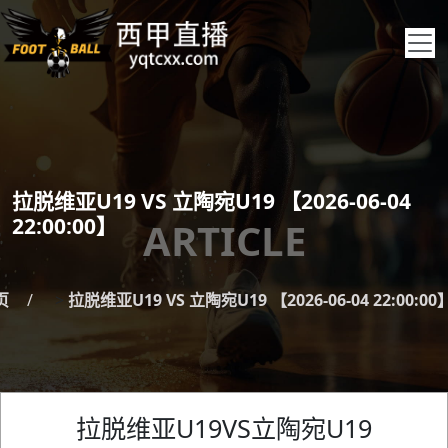
拉脱维亚U19 VS 立陶宛U19 【2026-06-04 
22:00:00】
ARTICLE
页
>
拉脱维亚U19 VS 立陶宛U19 【2026-06-04 22:00:00
拉脱维亚U19VS立陶宛U19