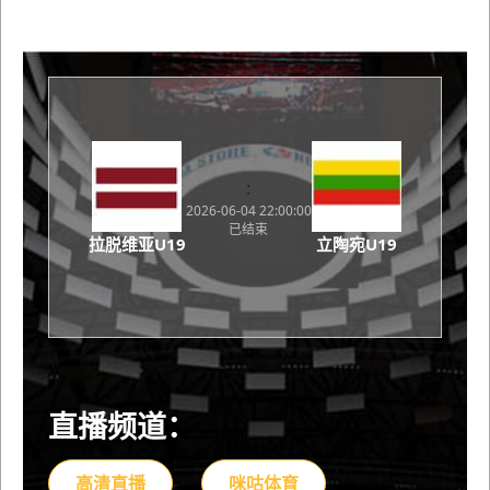
:
2026-06-04 22:00:00
已结束
拉脱维亚U19
立陶宛U19
直播频道：
高清直播
咪咕体育