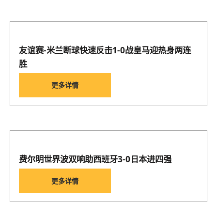
友谊赛-米兰断球快速反击1-0战皇马迎热身两连
胜
更多详情
费尔明世界波双响助西班牙3-0日本进四强
更多详情