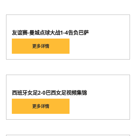
友谊赛-曼城点球大战1-4告负巴萨
更多详情
西班牙女足2-0巴西女足视频集锦
更多详情