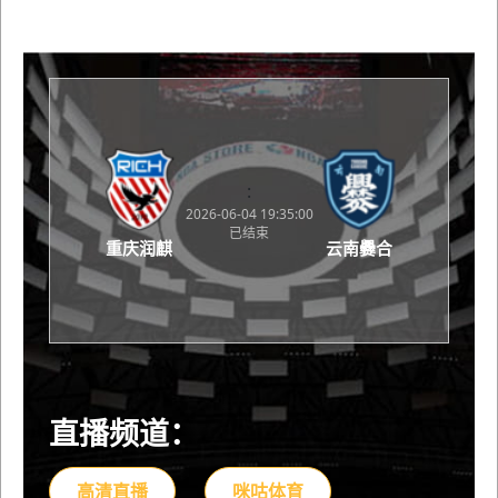
:
2026-06-04 19:35:00
已结束
重庆润麒
云南爨合
直播频道：
高清直播
咪咕体育