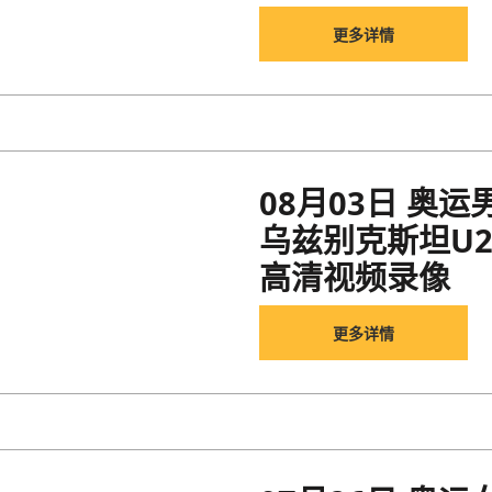
更多详情
08月03日 奥
乌兹别克斯坦U23
高清视频录像
更多详情