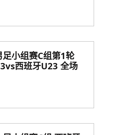
运男足小组赛C组第1轮
vs西班牙U23 全场