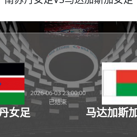
:
2026-06-03 23:00:00
已结束
丹女足
马达加斯