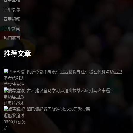
西甲录像
西甲视频
西甲新闻
热门赛事
推荐文章
巴萨今夏不考虑引进后腰将专注引援左边锋与边后卫
古蒂建议皇马学习瓜迪奥拉战术应对马洛卡逼平
姆巴佩起诉巴黎追讨5500万欧欠薪