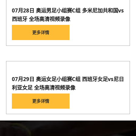
07月28日 奥运男足小组赛C组 多米尼加共和国vs
西班牙 全场高清视频录像
更多详情
07月29日 奥运女足小组赛C组 西班牙女足vs尼日
利亚女足 全场高清视频录像
更多详情