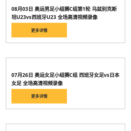
08月03日 奥运男足小组赛C组第1轮 乌兹别克斯
坦U23vs西班牙U23 全场高清视频录像
更多详情
07月26日 奥运女足小组赛C组 西班牙女足vs日本
女足 全场高清视频录像
更多详情