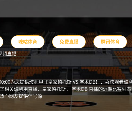
咪咕体育
免费直播
腾讯体育
视频直播
 08:00:00为您提供玻利甲【皇家帕托斯 VS 学术DB】，喜欢
了相关玻利甲直播、皇家帕托斯 、学术DB 直播的近期比赛列
热心网友提供信号源