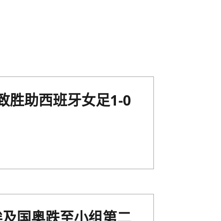
致胜助西班牙女足1-0
2埃及国奥跌至小组第二