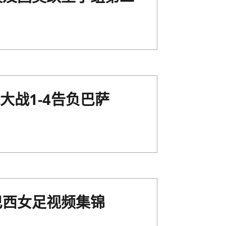
大战1-4告负巴萨
巴西女足视频集锦