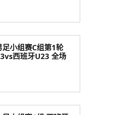
运男足小组赛C组第1轮
vs西班牙U23 全场