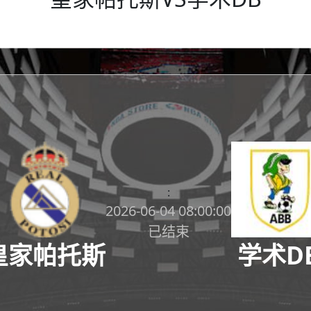
:
2026-06-04 08:00:00
已结束
皇家帕托斯
学术D