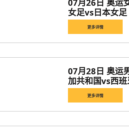
07月26日 奥
女足vs日本女足
更多详情
07月28日 奥
加共和国vs西班
更多详情