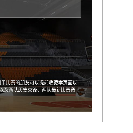
观看玻利甲比赛的朋友可以提前收藏本页面以
表以及两队历史交锋、两队最新比赛赛