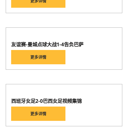
更多详情
友谊赛-曼城点球大战1-4告负巴萨
更多详情
西班牙女足2-0巴西女足视频集锦
更多详情