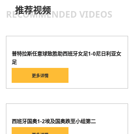
推荐视频
RECOMMENDED VIDEOS
普特拉斯任意球致胜助西班牙女足1-0尼日利亚女
足
更多详情
西班牙国奥1-2埃及国奥跌至小组第二