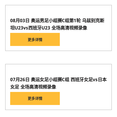
08月03日 奥运男足小组赛C组第1轮 乌兹别克斯
坦U23vs西班牙U23 全场高清视频录像
更多详情
07月26日 奥运女足小组赛C组 西班牙女足vs日本
女足 全场高清视频录像
更多详情