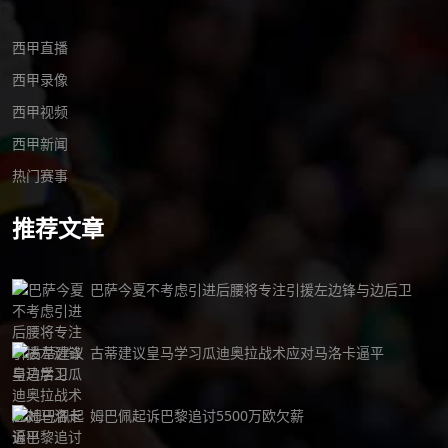
西甲直播
西甲录像
西甲视频
西甲新闻
热门赛事
推荐文章
巴萨今夏不考虑引进后腰将专注引援左边锋与边后卫
古蒂建议皇马学习瓜迪奥拉战术应对马洛卡逼平
姆巴佩起诉巴黎追讨5500万欧欠薪