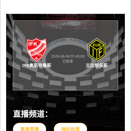
:
2026-06-04 01:45:00
已结束
IFK奥斯特桑斯
古比根保斯
直播频道：
高清直播
咪咕体育