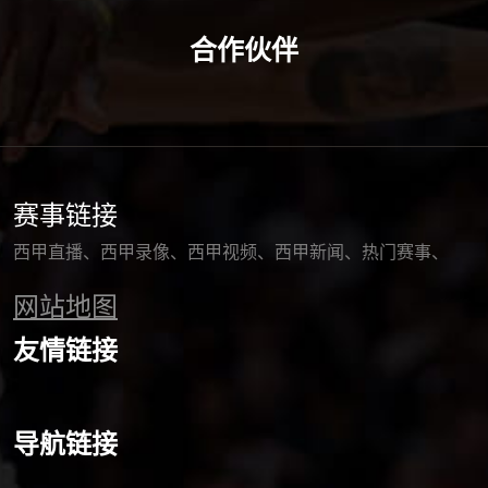
合作伙伴
赛事链接
西甲直播
西甲录像
西甲视频
西甲新闻
热门赛事
网站地图
友情链接
导航链接