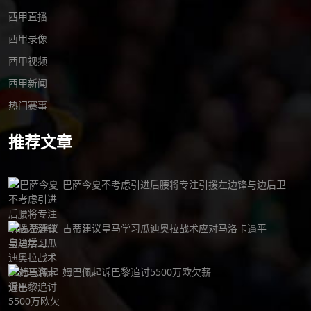
西甲直播
西甲录像
西甲视频
西甲新闻
热门赛事
推荐文章
巴萨今夏不考虑引进后腰将专注引援左边锋与边后卫
古蒂建议皇马学习瓜迪奥拉战术应对马洛卡逼平
姆巴佩起诉巴黎追讨5500万欧欠薪