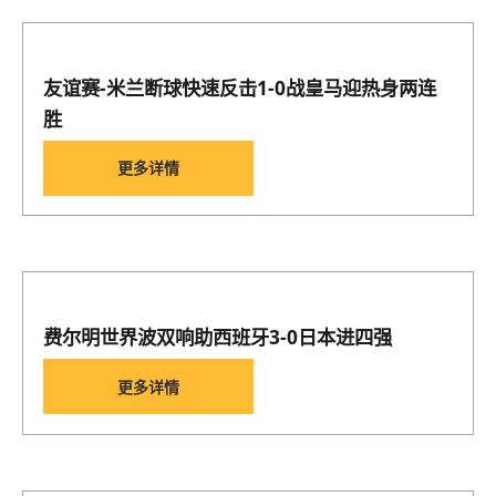
友谊赛-米兰断球快速反击1-0战皇马迎热身两连
胜
更多详情
费尔明世界波双响助西班牙3-0日本进四强
更多详情