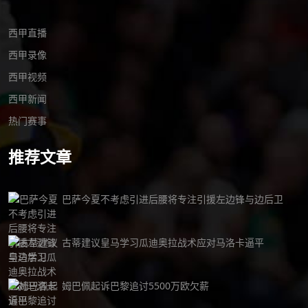
西甲直播
西甲录像
西甲视频
西甲新闻
热门赛事
推荐文章
巴萨今夏不考虑引进后腰将专注引援左边锋与边后卫
古蒂建议皇马学习瓜迪奥拉战术应对马洛卡逼平
姆巴佩起诉巴黎追讨5500万欧欠薪