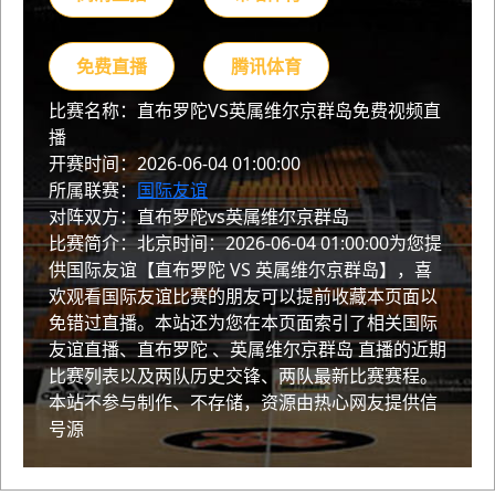
免费直播
腾讯体育
比赛名称：直布罗陀VS英属维尔京群岛免费视频直
播
开赛时间：2026-06-04 01:00:00
所属联赛：
国际友谊
对阵双方：直布罗陀vs英属维尔京群岛
比赛简介：北京时间：2026-06-04 01:00:00为您提
供国际友谊【直布罗陀 VS 英属维尔京群岛】，喜
欢观看国际友谊比赛的朋友可以提前收藏本页面以
免错过直播。本站还为您在本页面索引了相关国际
友谊直播、直布罗陀 、英属维尔京群岛 直播的近期
比赛列表以及两队历史交锋、两队最新比赛赛程。
本站不参与制作、不存储，资源由热心网友提供信
号源