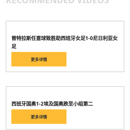
普特拉斯任意球致胜助西班牙女足1-0尼日利亚女
足
更多详情
西班牙国奥1-2埃及国奥跌至小组第二
更多详情