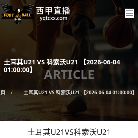
土耳其U21 VS 科索沃U21 【2026-06-04 
01:00:00】
ARTICLE
首页
>
土耳其U21 VS 科索沃U21 【2026-06-04 01:00:00】
土耳其U21VS科索沃U21