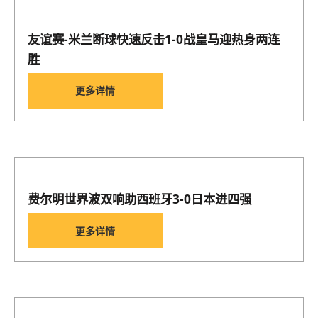
友谊赛-米兰断球快速反击1-0战皇马迎热身两连
胜
更多详情
费尔明世界波双响助西班牙3-0日本进四强
更多详情