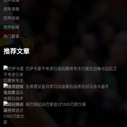
西甲录像
西甲视频
西甲新闻
热门赛事
推荐文章
巴萨今夏不考虑引进后腰将专注引援左边锋与边后卫
古蒂建议皇马学习瓜迪奥拉战术应对马洛卡逼平
姆巴佩起诉巴黎追讨5500万欧欠薪