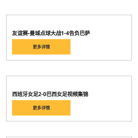
友谊赛-曼城点球大战1-4告负巴萨
更多详情
西班牙女足2-0巴西女足视频集锦
更多详情