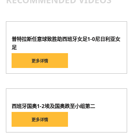
普特拉斯任意球致胜助西班牙女足1-0尼日利亚女
足
更多详情
西班牙国奥1-2埃及国奥跌至小组第二
更多详情