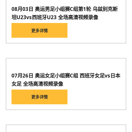
08月03日 奥运男足小组赛C组第1轮 乌兹别克斯
坦U23vs西班牙U23 全场高清视频录像
更多详情
07月26日 奥运女足小组赛C组 西班牙女足vs日本
女足 全场高清视频录像
更多详情