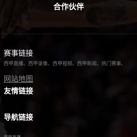
合作伙伴
赛事链接
西甲直播
西甲录像
西甲视频
西甲新闻
热门赛事
网站地图
友情链接
导航链接
西甲直播