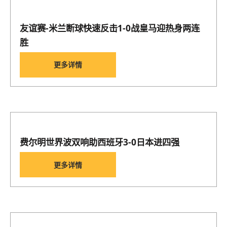
友谊赛-米兰断球快速反击1-0战皇马迎热身两连
胜
更多详情
费尔明世界波双响助西班牙3-0日本进四强
更多详情