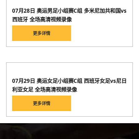
07月28日 奥运男足小组赛C组 多米尼加共和国vs
西班牙 全场高清视频录像
更多详情
07月29日 奥运女足小组赛C组 西班牙女足vs尼日
利亚女足 全场高清视频录像
更多详情