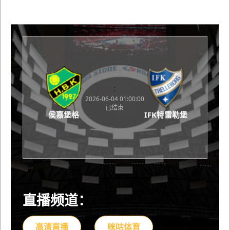
:
2026-06-04 01:00:00
已结束
侯嘉堡格
IFK特雷勒堡
直播频道：
高清直播
咪咕体育