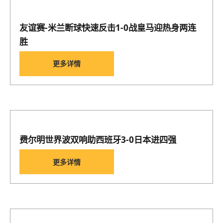
友谊赛-米兰断球快速反击1-0战皇马迎热身两连
胜
更多详情
费尔明世界波双响助西班牙3-0日本进四强
更多详情