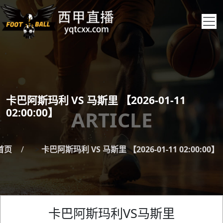
卡巴阿斯玛利 VS 马斯里 【2026-01-11 
02:00:00】
ARTICLE
首页
>
卡巴阿斯玛利 VS 马斯里 【2026-01-11 02:00:00】
卡巴阿斯玛利VS马斯里