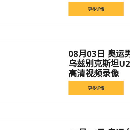
更多详情
08月03日 奥
乌兹别克斯坦U23
高清视频录像
更多详情