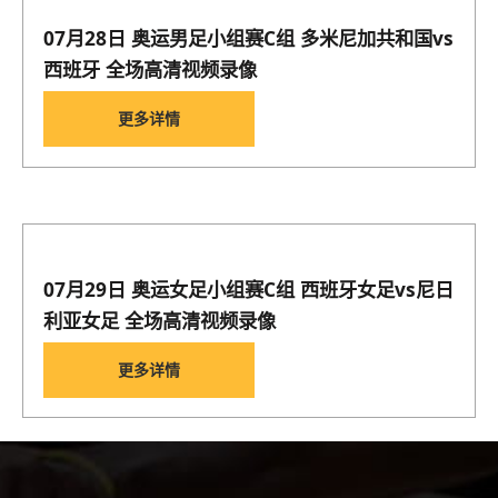
07月28日 奥运男足小组赛C组 多米尼加共和国vs
西班牙 全场高清视频录像
更多详情
07月29日 奥运女足小组赛C组 西班牙女足vs尼日
利亚女足 全场高清视频录像
更多详情