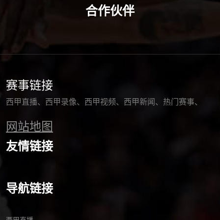
合作伙伴
赛事链接
西甲直播
西甲录像
西甲视频
西甲新闻
热门赛事
网站地图
友情链接
导航链接
西甲直播