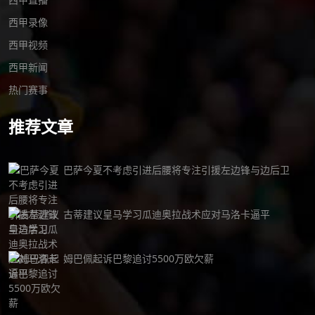
西甲录像
西甲视频
西甲新闻
热门赛事
推荐文章
巴萨今夏不考虑引进后腰将专注引援左边锋与边后卫
古蒂建议皇马学习瓜迪奥拉战术应对马洛卡逼平
姆巴佩起诉巴黎追讨5500万欧欠薪