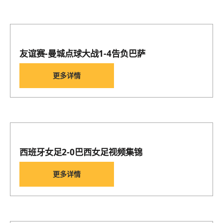
友谊赛-曼城点球大战1-4告负巴萨
更多详情
西班牙女足2-0巴西女足视频集锦
更多详情