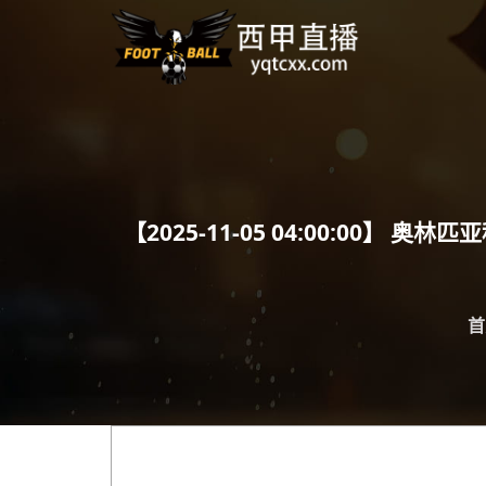
【2025-11-05 04:00:00】 奥林
首