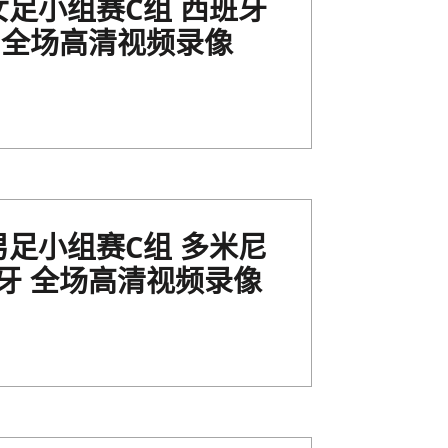
运女足小组赛C组 西班牙
 全场高清视频录像
运男足小组赛C组 多米尼
牙 全场高清视频录像