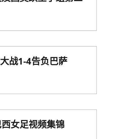
大战1-4告负巴萨
巴西女足视频集锦