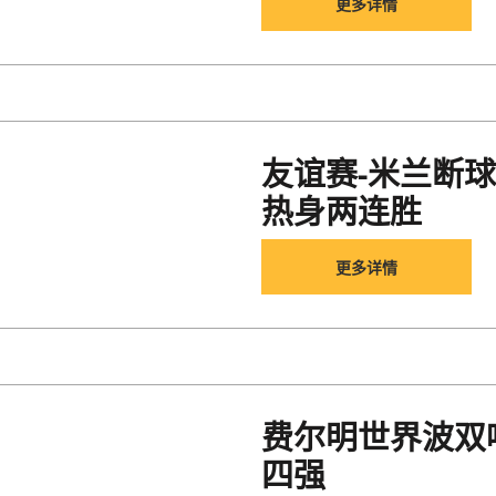
更多详情
友谊赛-米兰断球
热身两连胜
更多详情
费尔明世界波双
四强