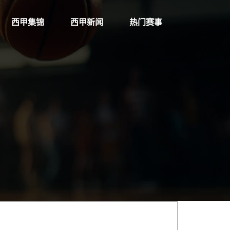
西甲集锦
西甲新闻
热门赛事