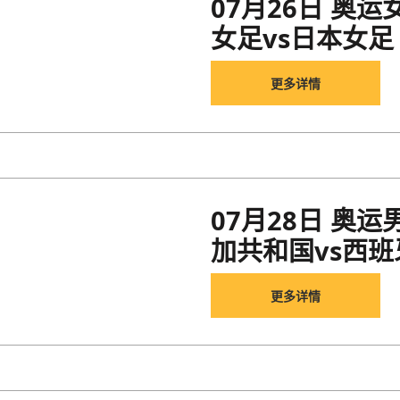
07月26日 奥
女足vs日本女足
更多详情
07月28日 奥
加共和国vs西班
更多详情