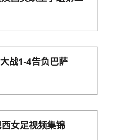
大战1-4告负巴萨
巴西女足视频集锦