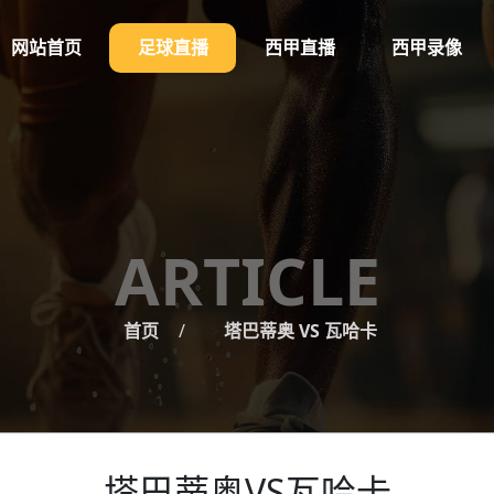
网站首页
足球直播
西甲直播
西甲录像
ARTICLE
首页
>
塔巴蒂奥 VS 瓦哈卡
塔巴蒂奥VS瓦哈卡