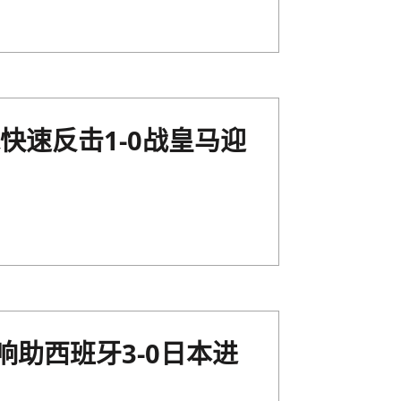
快速反击1-0战皇马迎
响助西班牙3-0日本进