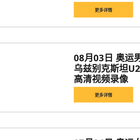
更多详情
08月03日 奥
乌兹别克斯坦U23
高清视频录像
更多详情