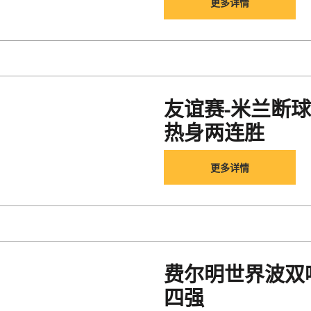
更多详情
友谊赛-米兰断球
热身两连胜
更多详情
费尔明世界波双
四强