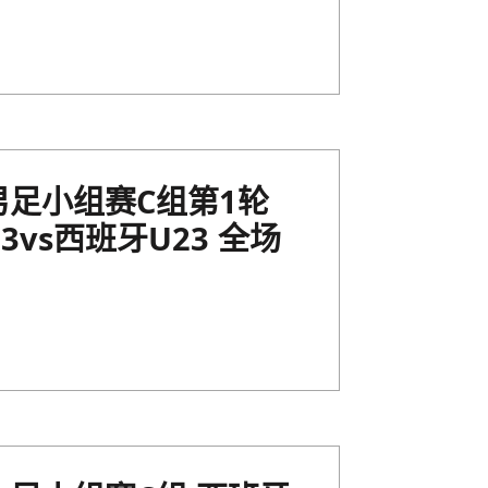
运男足小组赛C组第1轮
vs西班牙U23 全场