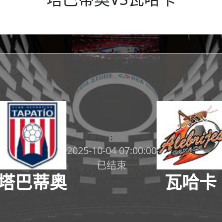
:
2025-10-04 07:00:00
已结束
塔巴蒂奥
瓦哈卡