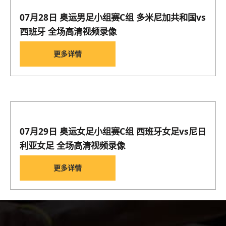
07月28日 奥运男足小组赛C组 多米尼加共和国vs
西班牙 全场高清视频录像
更多详情
07月29日 奥运女足小组赛C组 西班牙女足vs尼日
利亚女足 全场高清视频录像
更多详情