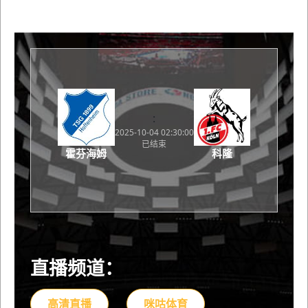
:
2025-10-04 02:30:00
已结束
霍芬海姆
科隆
直播频道：
高清直播
咪咕体育