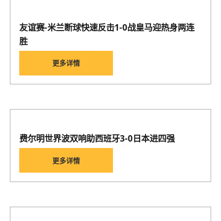
友谊赛-米兰断球快速反击1-0战皇马迎热身两连
胜
更多详情
费尔明世界波双响助西班牙3-0日本进四强
更多详情