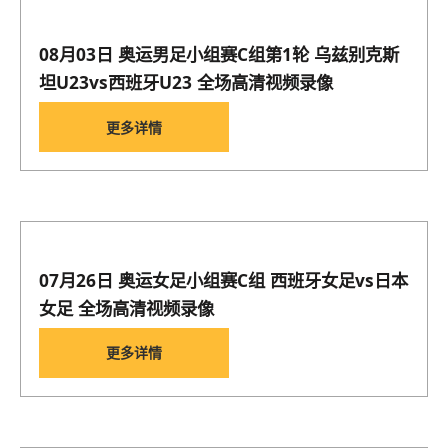
08月03日 奥运男足小组赛C组第1轮 乌兹别克斯
坦U23vs西班牙U23 全场高清视频录像
更多详情
07月26日 奥运女足小组赛C组 西班牙女足vs日本
女足 全场高清视频录像
更多详情