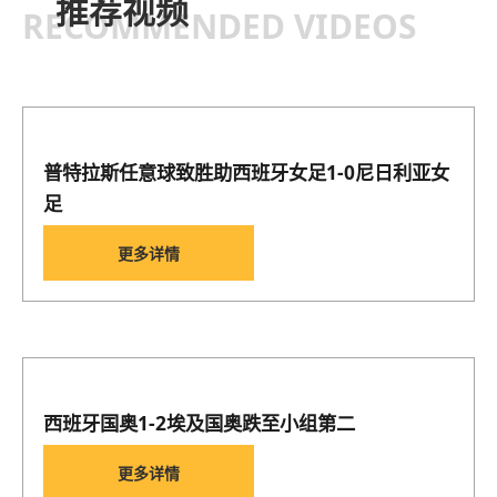
推荐视频
RECOMMENDED VIDEOS
普特拉斯任意球致胜助西班牙女足1-0尼日利亚女
足
更多详情
西班牙国奥1-2埃及国奥跌至小组第二
更多详情