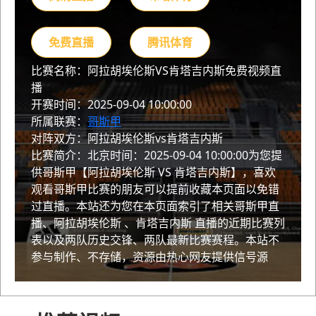
免费直播
腾讯体育
比赛名称：阿拉胡埃伦斯VS肯塔吉内斯免费视频直
播
开赛时间：2025-09-04 10:00:00
所属联赛：
哥斯甲
对阵双方：阿拉胡埃伦斯vs肯塔吉内斯
比赛简介：北京时间：2025-09-04 10:00:00为您提
供哥斯甲【阿拉胡埃伦斯 VS 肯塔吉内斯】，喜欢
观看哥斯甲比赛的朋友可以提前收藏本页面以免错
过直播。本站还为您在本页面索引了相关哥斯甲直
播、阿拉胡埃伦斯 、肯塔吉内斯 直播的近期比赛列
表以及两队历史交锋、两队最新比赛赛程。本站不
参与制作、不存储，资源由热心网友提供信号源