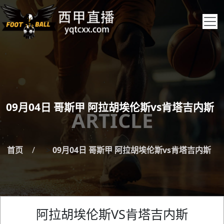
09月04日 哥斯甲 阿拉胡埃伦斯vs肯塔吉内斯
ARTICLE
首页
>
09月04日 哥斯甲 阿拉胡埃伦斯vs肯塔吉内斯
阿拉胡埃伦斯VS肯塔吉内斯