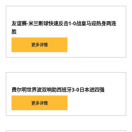
友谊赛-米兰断球快速反击1-0战皇马迎热身两连
胜
更多详情
费尔明世界波双响助西班牙3-0日本进四强
更多详情