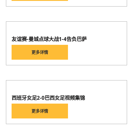
友谊赛-曼城点球大战1-4告负巴萨
更多详情
西班牙女足2-0巴西女足视频集锦
更多详情