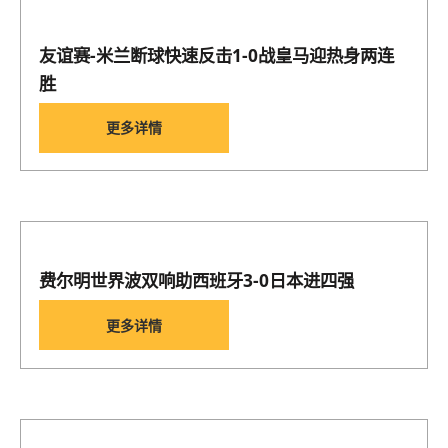
友谊赛-米兰断球快速反击1-0战皇马迎热身两连
胜
更多详情
费尔明世界波双响助西班牙3-0日本进四强
更多详情