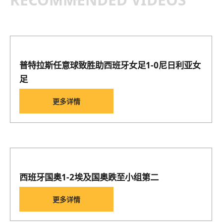
普特拉斯任意球致胜助西班牙女足1-0尼日利亚女
足
更多详情
西班牙国奥1-2埃及国奥跌至小组第二
更多详情