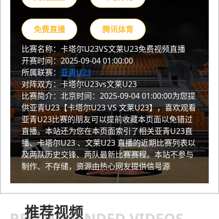
免费直播
腾讯体育
比赛名称：卡塔尔U23VS文莱U23免费视频直播
开赛时间：2025-09-04 01:00:00
所属联赛：
亚青U23
对阵双方：卡塔尔U23vs文莱U23
比赛简介：北京时间：2025-09-04 01:00:00为您提
供亚青U23【卡塔尔U23 VS 文莱U23】，喜欢观看
亚青U23比赛的朋友可以提前收藏本页面以免错过
直播。本站还为您在本页面索引了相关亚青U23直
播、卡塔尔U23 、文莱U23 直播的近期比赛列表以
及两队历史交锋、两队最新比赛赛程。本站不参与
制作、不存储，资源由热心网友提供信号源
推荐视频
RECOMMENDED VIDEOS