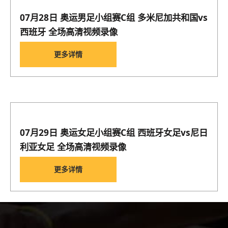
07月28日 奥运男足小组赛C组 多米尼加共和国vs
西班牙 全场高清视频录像
更多详情
07月29日 奥运女足小组赛C组 西班牙女足vs尼日
利亚女足 全场高清视频录像
更多详情