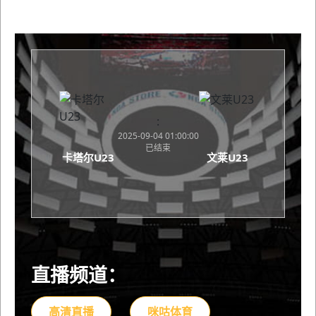
:
2025-09-04 01:00:00
已结束
卡塔尔U23
文莱U23
直播频道：
高清直播
咪咕体育