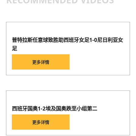
普特拉斯任意球致胜助西班牙女足1-0尼日利亚女
足
更多详情
西班牙国奥1-2埃及国奥跌至小组第二
更多详情