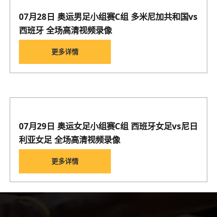
07月28日 奥运男足小组赛C组 多米尼加共和国vs
西班牙 全场高清视频录像
更多详情
07月29日 奥运女足小组赛C组 西班牙女足vs尼日
利亚女足 全场高清视频录像
更多详情