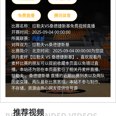
免费直播
腾讯体育
比赛名称：拉勒夫VS桑德捷斯基免费视频直播
开赛时间：2025-09-04 00:00:00
所属联赛：
丹麦杯
对阵双方：拉勒夫vs桑德捷斯基
比赛简介：北京时间：2025-09-04 00:00:00为您提
供丹麦杯【拉勒夫 VS 桑德捷斯基】，喜欢观看丹
麦杯比赛的朋友可以提前收藏本页面以免错过直
播。本站还为您在本页面索引了相关丹麦杯直播、
拉勒夫 、桑德捷斯基 直播的近期比赛列表以及两队
历史交锋、两队最新比赛赛程。本站不参与制作、
不存储，资源由热心网友提供信号源
推荐视频
RECOMMENDED VIDEOS