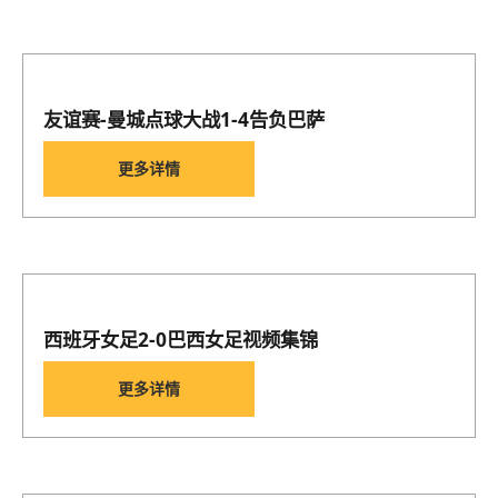
友谊赛-曼城点球大战1-4告负巴萨
更多详情
西班牙女足2-0巴西女足视频集锦
更多详情