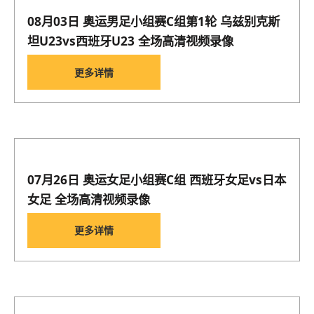
08月03日 奥运男足小组赛C组第1轮 乌兹别克斯
坦U23vs西班牙U23 全场高清视频录像
更多详情
07月26日 奥运女足小组赛C组 西班牙女足vs日本
女足 全场高清视频录像
更多详情