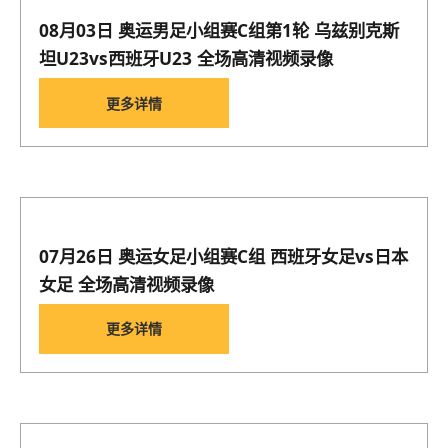
08月03日 奥运男足小组赛C组第1轮 乌兹别克斯
坦U23vs西班牙U23 全场高清视频录像
更多详情
07月26日 奥运女足小组赛C组 西班牙女足vs日本
女足 全场高清视频录像
更多详情