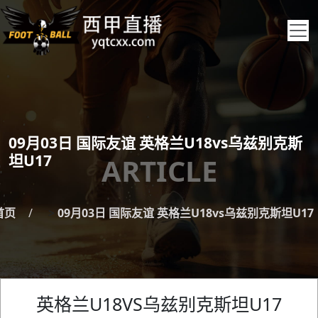
09月03日 国际友谊 英格兰U18vs乌兹别克斯
坦U17
ARTICLE
首页
>
09月03日 国际友谊 英格兰U18vs乌兹别克斯坦U17
英格兰U18VS乌兹别克斯坦U17