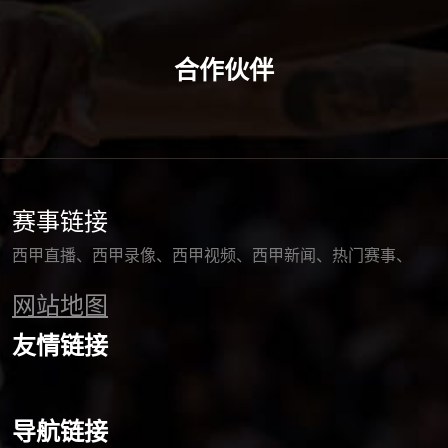
合作伙伴
赛事链接
西甲直播
西甲录像
西甲视频
西甲新闻
热门赛事
网站地图
友情链接
导航链接