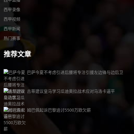
西甲录像
西甲视频
西甲新闻
热门赛事
推荐文章
巴萨今夏不考虑引进后腰将专注引援左边锋与边后卫
古蒂建议皇马学习瓜迪奥拉战术应对马洛卡逼平
姆巴佩起诉巴黎追讨5500万欧欠薪