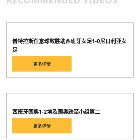
普特拉斯任意球致胜助西班牙女足1-0尼日利亚女
足
更多详情
西班牙国奥1-2埃及国奥跌至小组第二
更多详情