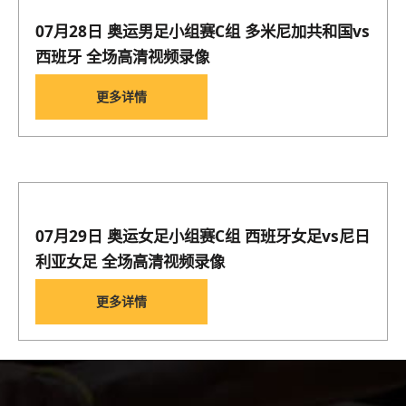
07月28日 奥运男足小组赛C组 多米尼加共和国vs
西班牙 全场高清视频录像
更多详情
07月29日 奥运女足小组赛C组 西班牙女足vs尼日
利亚女足 全场高清视频录像
更多详情