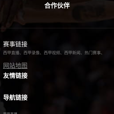
合作伙伴
赛事链接
西甲直播
西甲录像
西甲视频
西甲新闻
热门赛事
网站地图
友情链接
导航链接
西甲直播