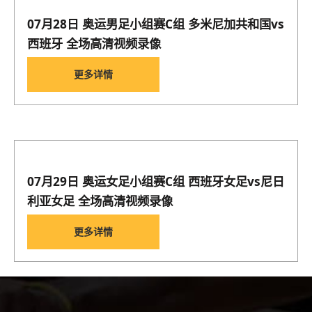
07月28日 奥运男足小组赛C组 多米尼加共和国vs
西班牙 全场高清视频录像
更多详情
07月29日 奥运女足小组赛C组 西班牙女足vs尼日
利亚女足 全场高清视频录像
更多详情