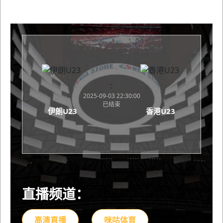
:
2025-09-03 22:30:00
已结束
伊朗U23
香港U23
直播频道：
高清直播
咪咕体育