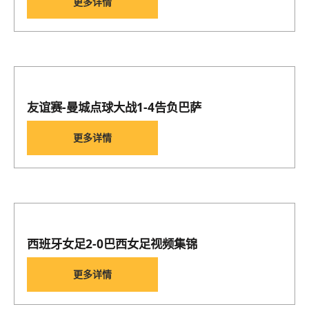
更多详情
友谊赛-曼城点球大战1-4告负巴萨
更多详情
西班牙女足2-0巴西女足视频集锦
更多详情