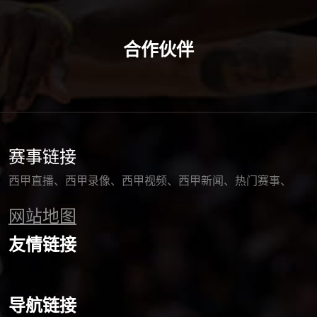
合作伙伴
赛事链接
西甲直播
西甲录像
西甲视频
西甲新闻
热门赛事
网站地图
友情链接
导航链接