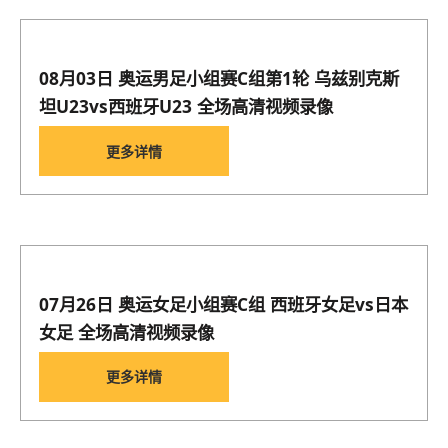
08月03日 奥运男足小组赛C组第1轮 乌兹别克斯
坦U23vs西班牙U23 全场高清视频录像
更多详情
07月26日 奥运女足小组赛C组 西班牙女足vs日本
女足 全场高清视频录像
更多详情