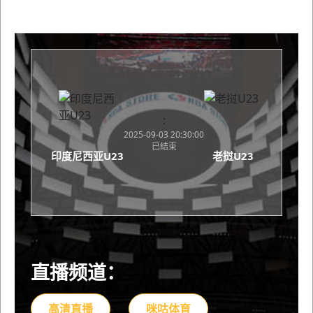
:
2025-09-03 20:30:00
已结束
印度尼西亚U23
老挝U23
直播频道：
高清直播
咪咕体育