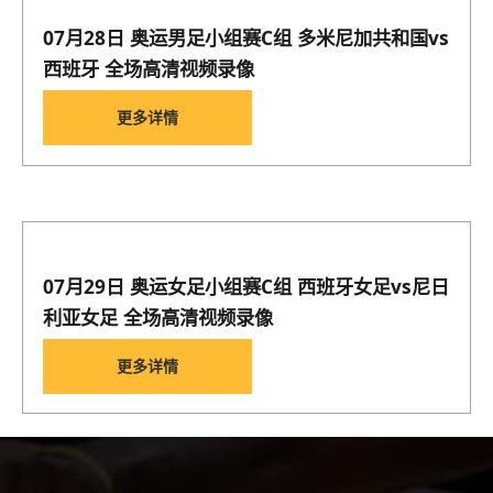
07月28日 奥运男足小组赛C组 多米尼加共和国vs
西班牙 全场高清视频录像
更多详情
07月29日 奥运女足小组赛C组 西班牙女足vs尼日
利亚女足 全场高清视频录像
更多详情