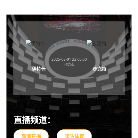
:
2025-08-01 22:00:00
已结束
伊特什
沙克特
直播频道：
高清直播
咪咕体育