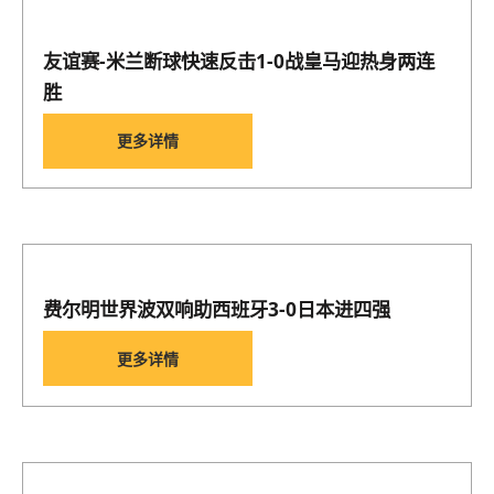
友谊赛-米兰断球快速反击1-0战皇马迎热身两连
胜
更多详情
费尔明世界波双响助西班牙3-0日本进四强
更多详情