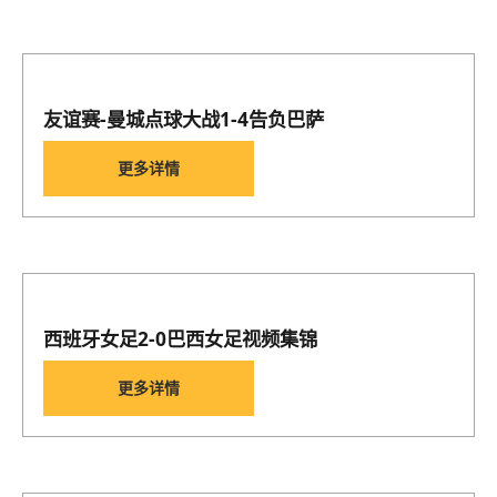
友谊赛-曼城点球大战1-4告负巴萨
更多详情
西班牙女足2-0巴西女足视频集锦
更多详情