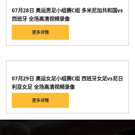
07月28日 奥运男足小组赛C组 多米尼加共和国vs
西班牙 全场高清视频录像
更多详情
07月29日 奥运女足小组赛C组 西班牙女足vs尼日
利亚女足 全场高清视频录像
更多详情