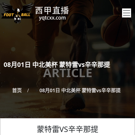
08月01日 中北美杯 蒙特雷vs辛辛那提
ARTICLE
首页
>
08月01日 中北美杯 蒙特雷vs辛辛那提
蒙特雷VS辛辛那提