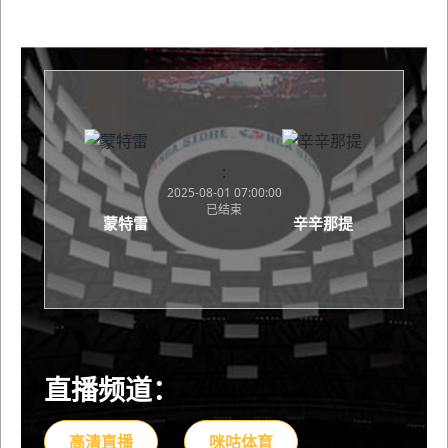
:
2025-08-01 07:00:00
已结束
蒙特雷
辛辛那提
直播频道：
高清直播
咪咕体育