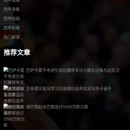
西甲录像
西甲视频
西甲新闻
热门赛事
推荐文章
巴萨今夏不考虑引进后腰将专注引援左边锋与边后卫
古蒂建议皇马学习瓜迪奥拉战术应对马洛卡逼平
姆巴佩起诉巴黎追讨5500万欧欠薪