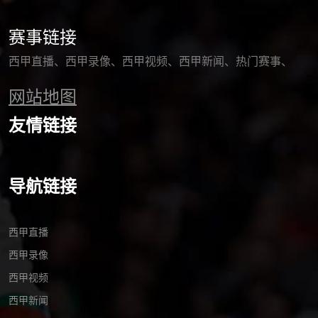
赛事链接
西甲直播
西甲录像
西甲视频
西甲新闻
热门赛事
网站地图
友情链接
导航链接
西甲直播
西甲录像
西甲视频
西甲新闻