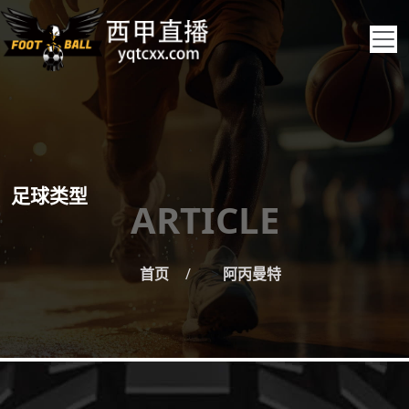
足球类型
ARTICLE
首页
>
阿丙曼特