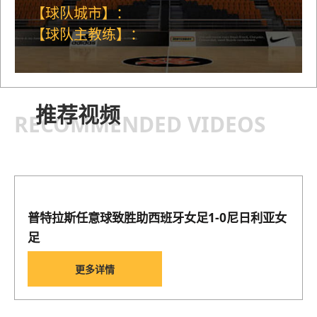
【球队城市】：
【球队主教练】：
推荐视频
RECOMMENDED VIDEOS
普特拉斯任意球致胜助西班牙女足1-0尼日利亚女
足
更多详情