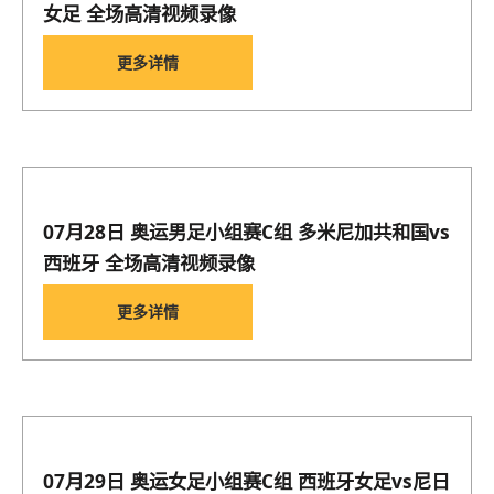
女足 全场高清视频录像
更多详情
07月28日 奥运男足小组赛C组 多米尼加共和国vs
西班牙 全场高清视频录像
更多详情
07月29日 奥运女足小组赛C组 西班牙女足vs尼日