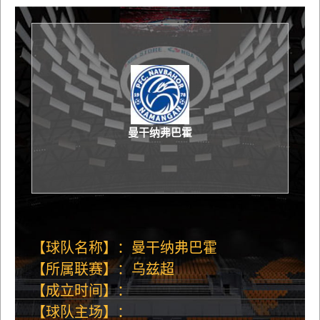
曼干纳弗巴霍
【球队名称】：曼干纳弗巴霍
【所属联赛】：乌兹超
【成立时间】：
【球队主场】：