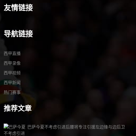
友情链接
导航链接
西甲直播
西甲录像
西甲视频
西甲新闻
热门赛事
推荐文章
巴萨今夏不考虑引进后腰将专注引援左边锋与边后卫