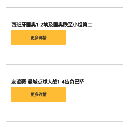
西班牙国奥1-2埃及国奥跌至小组第二
更多详情
友谊赛-曼城点球大战1-4告负巴萨
更多详情