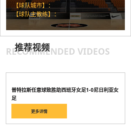
【球队城市】：
【球队主教练】：
推荐视频
RECOMMENDED VIDEOS
普特拉斯任意球致胜助西班牙女足1-0尼日利亚女
足
更多详情