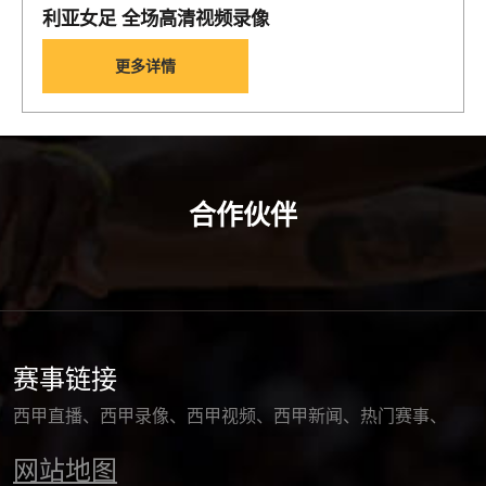
利亚女足 全场高清视频录像
更多详情
合作伙伴
赛事链接
西甲直播
西甲录像
西甲视频
西甲新闻
热门赛事
网站地图