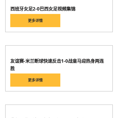
西班牙女足2-0巴西女足视频集锦
更多详情
友谊赛-米兰断球快速反击1-0战皇马迎热身两连
胜
更多详情