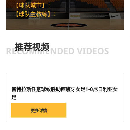
【球队城市】：
【球队主教练】：
推荐视频
RECOMMENDED VIDEOS
普特拉斯任意球致胜助西班牙女足1-0尼日利亚女
足
更多详情