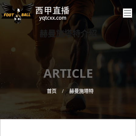
赫曼施塔特介绍
ARTICLE
首页
赫曼施塔特