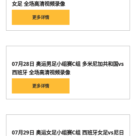
女足 全场高清视频录像
更多详情
07月28日 奥运男足小组赛C组 多米尼加共和国vs
西班牙 全场高清视频录像
更多详情
07月29日 奥运女足小组赛C组 西班牙女足vs尼日