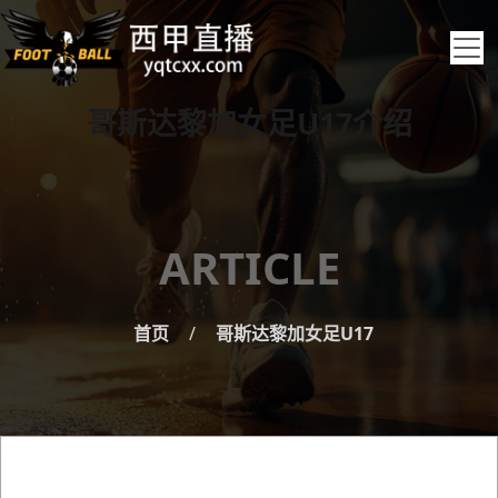
哥斯达黎加女足U17介绍
ARTICLE
首页
哥斯达黎加女足U17