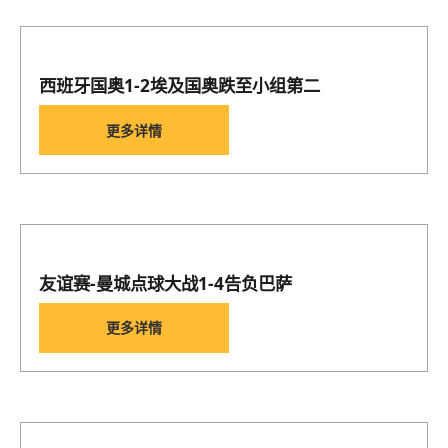
西班牙国奥1-2埃及国奥跌至小组第二
更多详情
友谊赛-曼城点球大战1-4告负巴萨
更多详情