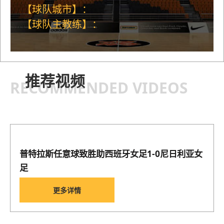
【球队城市】：
【球队主教练】：
推荐视频
RECOMMENDED VIDEOS
普特拉斯任意球致胜助西班牙女足1-0尼日利亚女
足
更多详情