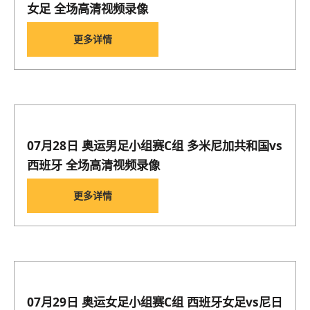
女足 全场高清视频录像
更多详情
07月28日 奥运男足小组赛C组 多米尼加共和国vs
西班牙 全场高清视频录像
更多详情
07月29日 奥运女足小组赛C组 西班牙女足vs尼日