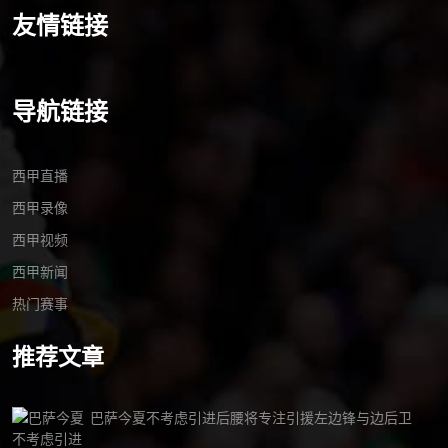
友情链接
导航链接
西甲直播
西甲录像
西甲视频
西甲新闻
热门赛事
推荐文章
巴萨今夏不考虑引进后腰将专注引援左边锋与边后卫