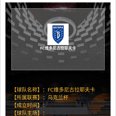
FC维多尼古拉耶夫卡
【球队名称】：FC维多尼古拉耶夫卡
【所属联赛】：乌克兰杯
【成立时间】：
【球队主场】：