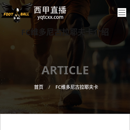
FC维多尼古拉耶夫卡介绍
ARTICLE
首页
FC维多尼古拉耶夫卡