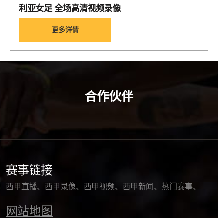
利亚女足 全场高清视频录像
更多详情
合作伙伴
赛事链接
西甲直播
西甲录像
西甲视频
西甲新闻
热门赛事
网站地图