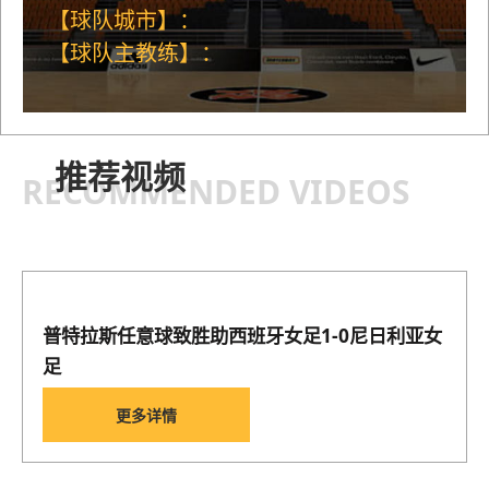
【球队城市】：
【球队主教练】：
推荐视频
RECOMMENDED VIDEOS
普特拉斯任意球致胜助西班牙女足1-0尼日利亚女
足
更多详情