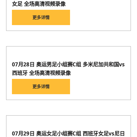
女足 全场高清视频录像
更多详情
07月28日 奥运男足小组赛C组 多米尼加共和国vs
西班牙 全场高清视频录像
更多详情
07月29日 奥运女足小组赛C组 西班牙女足vs尼日